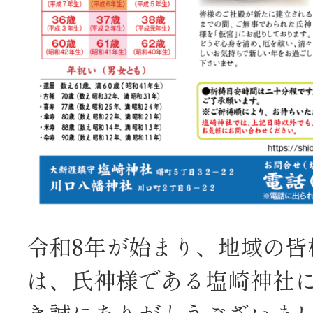
令和8年が始まり、地域の皆
は、氏神様である塩崎神社
き誠にありがとうございま