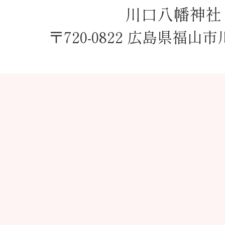
川口八幡神社
〒720-0822 広島県福山市