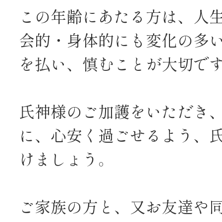
この年齢にあたる方は、人
会的・身体的にも変化の多
を払い、慎むことが大切で
氏神様のご加護をいただき
に、心安く過ごせるよう、
けましょう。
ご家族の方と、又お友達や