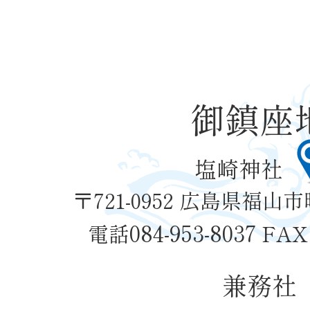
御鎮座
塩崎神社
〒721-0952 広島県福山市
084-953-8037
電話
FAX 
兼務社