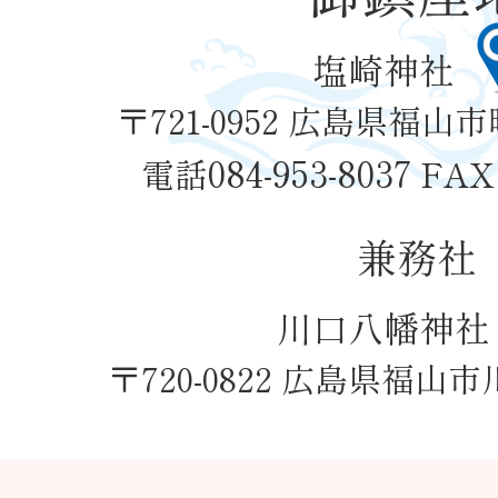
塩崎神社
〒721-0952 広島県福山市
084-953-8037
電話
FAX 
兼務社
川口八幡神社
〒720-0822 広島県福山市