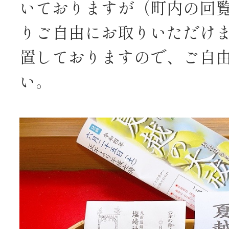
いておりますが（町内の回覧
りご自由にお取りいただけ
置しておりますので、ご自
い。